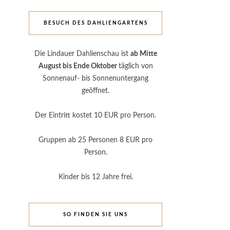
BESUCH DES DAHLIENGARTENS
Die Lindauer Dahlienschau ist
ab Mitte
August bis Ende Oktober
täglich von
Sonnenauf- bis Sonnenuntergang
geöffnet.
Der Eintritt kostet 10 EUR pro Person.
Gruppen ab 25 Personen 8 EUR pro
Person.
Kinder bis 12 Jahre frei.
SO FINDEN SIE UNS