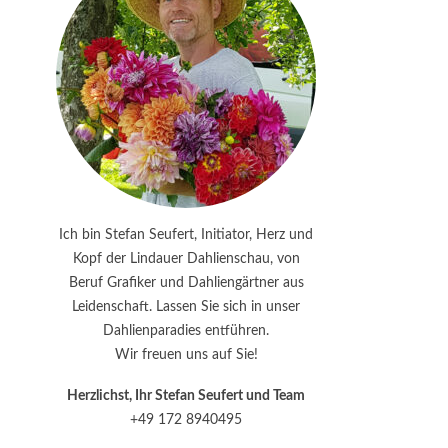
Ich bin Stefan Seufert, Initiator, Herz und
Kopf der Lindauer Dahlienschau, von
Beruf Grafiker und Dahliengärtner aus
Leidenschaft. Lassen Sie sich in unser
Dahlienparadies entführen.
Wir freuen uns auf Sie!
Herzlichst, Ihr Stefan Seufert und Team
+49 172 8940495