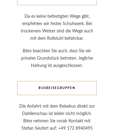
Da es keine befestigten Wege gibt,
empfehlen wir festes Schuhwerk. Bei
trockenem Wetter sind die Wege auch
mit dem Rollstuhl befahrbar.
Bitte beachten Sie auch, dass Sie ein
privates Grundstück betreten. Jegliche
Haftung ist ausgeschlossen.
BUSREISEGRUPPEN
Die Anfahrt mit dem Reisebus direkt zur
Dahlienschau ist leider nicht möglich.
Bitte nehmen Sie vorab Kontakt mit
Stefan Seufert auf: +49 172 8940495