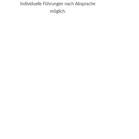
Individuelle Führungen nach Absprache
möglich.