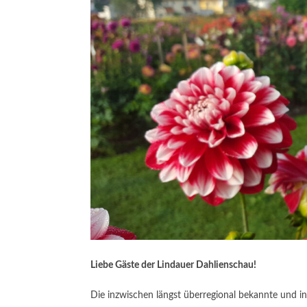
Liebe Gäste der Lindauer Dahlienschau!
Die inzwischen längst überregional bekannte und in 