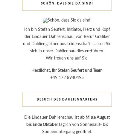
SCHÖN, DASS SIE DA SIND!
Ich bin Stefan Seufert, Initiator, Herz und Kopf
der Lindauer Dahlienschau, von Beruf Grafiker
und Dahliengärtner aus Leidenschaft. Lassen Sie
sich in unser Dahlienparadies entführen.
Wir freuen uns auf Sie!
Herzlichst, Ihr Stefan Seufert und Team
+49 172 8940495
BESUCH DES DAHLIENGARTENS
Die Lindauer Dahlienschau ist
ab Mitte August
bis Ende Oktober
täglich von Sonnenauf- bis
Sonnenuntergang geöffnet.