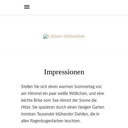
Impressionen
Stellen Sie sich einen warmen Sommertag vor,
am Himmel ein paar weiße Wölkchen, und eine
leichte Brise vom See nimmt der Sonne die
Hitze. Sie spazieren durch einen riesigen Garten
inmitten Tausender blühender Dahlien, die in
allen Regenbogenfarben leuchten.