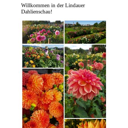
Willkommen in der Lindauer
Dahlienschau!