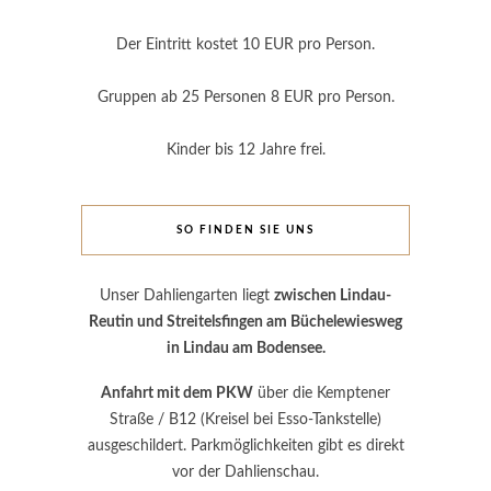
Der Eintritt kostet 10 EUR pro Person.
Gruppen ab 25 Personen 8 EUR pro Person.
Kinder bis 12 Jahre frei.
SO FINDEN SIE UNS
Unser Dahliengarten liegt
zwischen Lindau-
Reutin und Streitelsfingen am Büchelewiesweg
in Lindau am Bodensee.
Anfahrt mit dem PKW
über die Kemptener
Straße / B12 (Kreisel bei Esso-Tankstelle)
ausgeschildert. Parkmöglichkeiten gibt es direkt
vor der Dahlienschau.