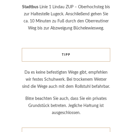
Stadtbus
Linie 1 Lindau ZUP – Oberhochsteg bis
zur Haltestelle Lugeck. Anschließend gehen Sie
ca. 10 Minuten zu Fuß durch den Oberreutiner
Weg bis zur Abzweigung Büchelewiesweg.
TIPP
Da es keine befestigten Wege gibt, empfehlen
wir festes Schuhwerk. Bei trockenem Wetter
sind die Wege auch mit dem Rollstuhl befahrbar.
Bitte beachten Sie auch, dass Sie ein privates
Grundstück betreten. Jegliche Haftung ist
ausgeschlossen.