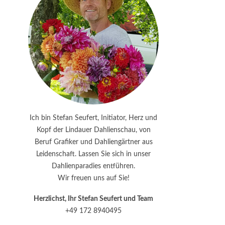
Ich bin Stefan Seufert, Initiator, Herz und
Kopf der Lindauer Dahlienschau, von
Beruf Grafiker und Dahliengärtner aus
Leidenschaft. Lassen Sie sich in unser
Dahlienparadies entführen.
Wir freuen uns auf Sie!
Herzlichst, Ihr Stefan Seufert und Team
+49 172 8940495