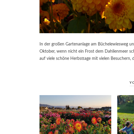
In der großen Gartenanlage am Büchelewiesweg unter
Oktober, wenn nicht ein Frost dem Dahlienmeer sch
auf viele schöne Herbsttage mit vielen Besuchern, 
Y