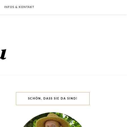
INFOS & KONTAKT
SCHÖN, DASS SIE DA SIND!