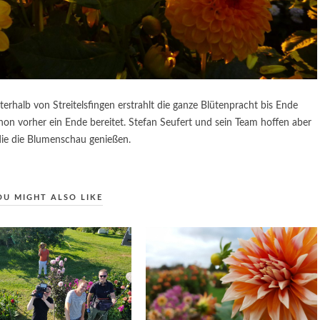
halb von Streitelsfingen erstrahlt die ganze Blütenpracht bis Ende
on vorher ein Ende bereitet. Stefan Seufert und sein Team hoffen aber
die die Blumenschau genießen.
OU MIGHT ALSO LIKE