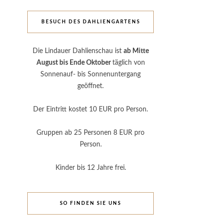
BESUCH DES DAHLIENGARTENS
Die Lindauer Dahlienschau ist
ab Mitte
August bis Ende Oktober
täglich von
Sonnenauf- bis Sonnenuntergang
geöffnet.
Der Eintritt kostet 10 EUR pro Person.
Gruppen ab 25 Personen 8 EUR pro
Person.
Kinder bis 12 Jahre frei.
SO FINDEN SIE UNS