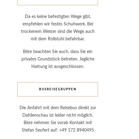
Da es keine befestigten Wege gibt,
empfehlen wir festes Schuhwerk. Bei
trockenem Wetter sind die Wege auch
mit dem Rollstuhl befahrbar.
Bitte beachten Sie auch, dass Sie ein
privates Grundstück betreten. Jegliche
Haftung ist ausgeschlossen.
BUSREISEGRUPPEN
Die Anfahrt mit dem Reisebus direkt zur
Dahlienschau ist leider nicht möglich.
Bitte nehmen Sie vorab Kontakt mit
Stefan Seufert auf: +49 172 8940495